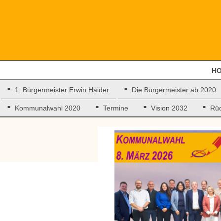
H
1. Bürgermeister Erwin Haider
Die Bürgermeister ab 2020
Kommunalwahl 2020
Termine
Vision 2032
Rüc