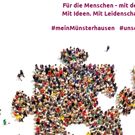
Für die Menschen - mit 
Mit Ideen. Mit Leidenscha
#meinMünsterhausen #uns