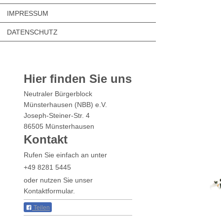
IMPRESSUM
DATENSCHUTZ
Hier finden Sie uns
Neutraler Bürgerblock
Münsterhausen (NBB) e.V.
Joseph-Steiner-Str.
4
86505
Münsterhausen
Kontakt
Rufen Sie einfach an unter
+49 8281 5445
oder nutzen Sie unser
Kontaktformular.
Teilen